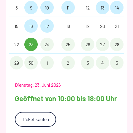
8
9
10
11
12
13
14
15
16
17
18
19
20
21
22
23
24
25
26
27
28
29
30
1
2
3
4
5
Dienstag, 23. Juni 2026
Geöffnet von 10:00 bis 18:00 Uhr
Ticket kaufen