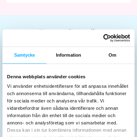
Planera ditt besök
Samtycke
Information
Om
Denna webbplats använder cookies
Karten & Preise
Öffnungszeiten
Vi använder enhetsidentifierare för att anpassa innehållet
och annonserna till användarna, tillhandahålla funktioner
för sociala medier och analysera vår trafik. Vi
vidarebefordrar även sådana identifierare och annan
information från din enhet till de sociala medier och
annons- och analysföretag som vi samarbetar med.
Dessa kan i sin tur kombinera informationen med annan
Aktivitäten
Vor dem Besuch