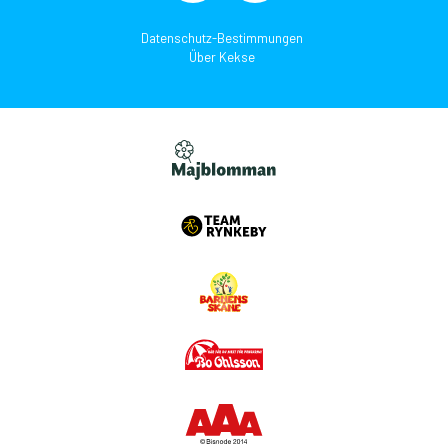
Datenschutz-Bestimmungen
Über Kekse