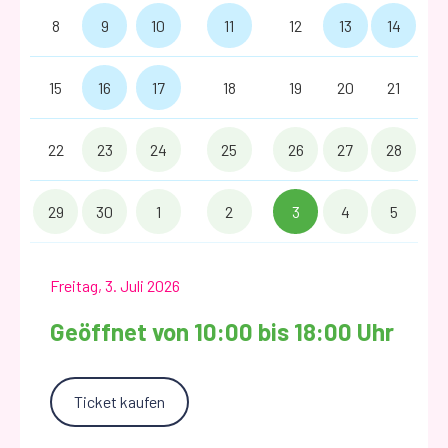
8
9
10
11
12
13
14
15
16
17
18
19
20
21
22
23
24
25
26
27
28
29
30
1
2
3
4
5
Freitag, 3. Juli 2026
Geöffnet von 10:00 bis 18:00 Uhr
Ticket kaufen