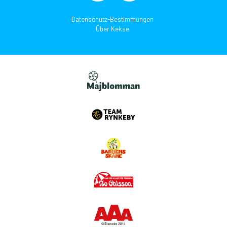
Datenschutz-Bestimmungen
Über Kekse