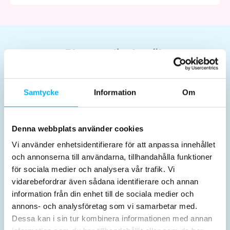
Planera ditt besök
Samtycke
Information
Om
Denna webbplats använder cookies
Karten & Preise
Öffnungszeiten
Vi använder enhetsidentifierare för att anpassa innehållet
och annonserna till användarna, tillhandahålla funktioner
för sociala medier och analysera vår trafik. Vi
vidarebefordrar även sådana identifierare och annan
information från din enhet till de sociala medier och
annons- och analysföretag som vi samarbetar med.
Dessa kan i sin tur kombinera informationen med annan
Aktivitäten
Vor dem Besuch