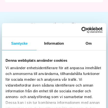
Planera ditt besök
Samtycke
Information
Om
Denna webbplats använder cookies
Karten & Preise
Öffnungszeiten
Vi använder enhetsidentifierare för att anpassa innehållet
och annonserna till användarna, tillhandahålla funktioner
för sociala medier och analysera vår trafik. Vi
vidarebefordrar även sådana identifierare och annan
information från din enhet till de sociala medier och
annons- och analysföretag som vi samarbetar med.
Dessa kan i sin tur kombinera informationen med annan
Aktivitäten
Vor dem Besuch