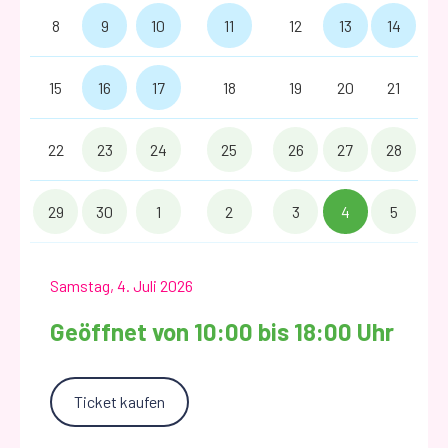
8
9
10
11
12
13
14
15
16
17
18
19
20
21
22
23
24
25
26
27
28
29
30
1
2
3
4
5
Samstag, 4. Juli 2026
Geöffnet von 10:00 bis 18:00 Uhr
Ticket kaufen