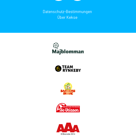
Datenschutz-Bestimmungen
Über Kekse