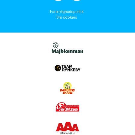
Fortrolighedspolitik
Om cookies