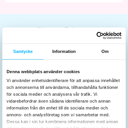
Planera dit besøg
Samtycke
Information
Om
Denna webbplats använder cookies
Billetter og priser
Åbningstider
Vi använder enhetsidentifierare för att anpassa innehållet
och annonserna till användarna, tillhandahålla funktioner
för sociala medier och analysera vår trafik. Vi
vidarebefordrar även sådana identifierare och annan
information från din enhet till de sociala medier och
annons- och analysföretag som vi samarbetar med.
Dessa kan i sin tur kombinera informationen med annan
Aktiviteter
Før besøget