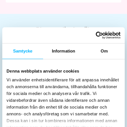
Planera ditt besök
Samtycke
Information
Om
Denna webbplats använder cookies
Tickets & prices
Opening hours
Vi använder enhetsidentifierare för att anpassa innehållet
och annonserna till användarna, tillhandahålla funktioner
för sociala medier och analysera vår trafik. Vi
vidarebefordrar även sådana identifierare och annan
information från din enhet till de sociala medier och
annons- och analysföretag som vi samarbetar med.
Dessa kan i sin tur kombinera informationen med annan
Activities
Before the visit