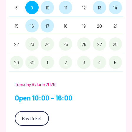
8
9
10
11
12
13
14
15
16
17
18
19
20
21
22
23
24
25
26
27
28
29
30
1
2
3
4
5
Tuesday 9 June 2026
Open 10:00 - 16:00
Buy ticket