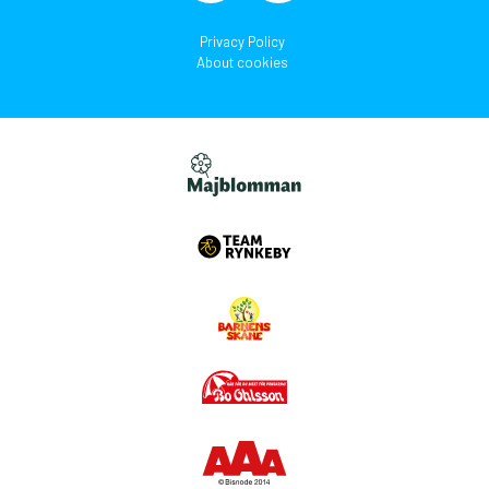
Privacy Policy
About cookies