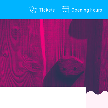
Tickets
Opening hours