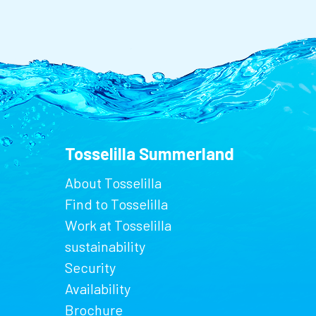
Tosselilla Summerland
About Tosselilla
Find to Tosselilla
Work at Tosselilla
sustainability
Security
Availability
Brochure