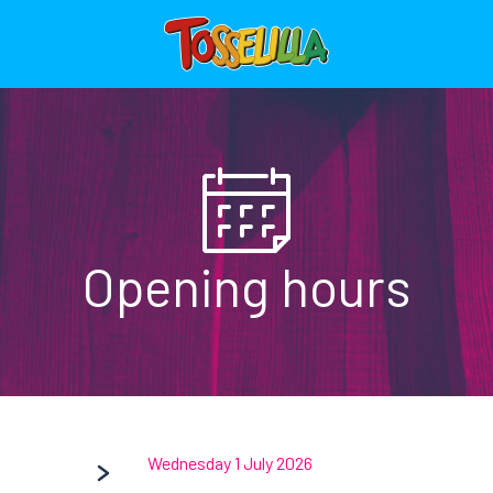
Opening hours
Wednesday 1 July 2026