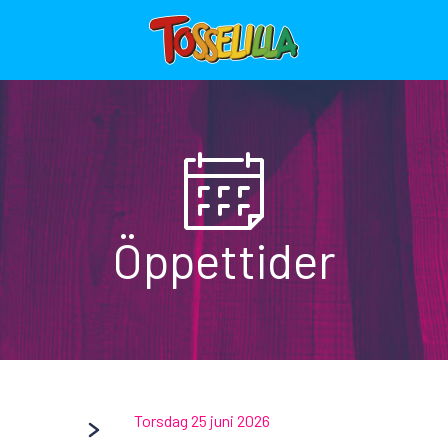
Öppettider
Torsdag 25 juni 2026