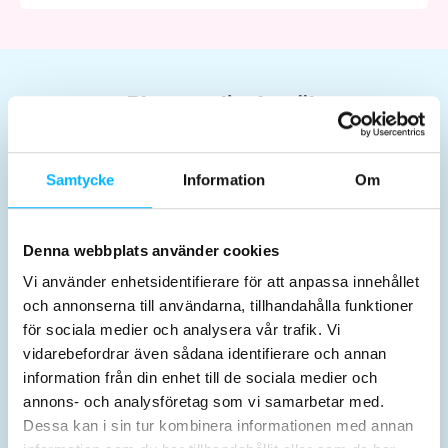
Planera ditt besök
Samtycke
Information
Om
Denna webbplats använder cookies
Biljetter & priser
Öppettider
Vi använder enhetsidentifierare för att anpassa innehållet
och annonserna till användarna, tillhandahålla funktioner
för sociala medier och analysera vår trafik. Vi
vidarebefordrar även sådana identifierare och annan
information från din enhet till de sociala medier och
annons- och analysföretag som vi samarbetar med.
Dessa kan i sin tur kombinera informationen med annan
Aktiviteter
Inför besöket