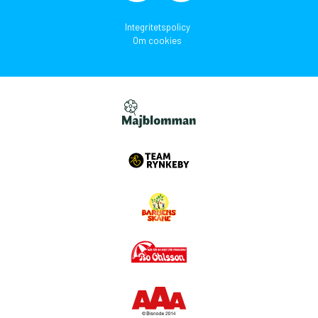
Integritetspolicy
Om cookies