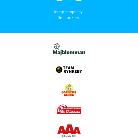
Integritetspolicy
Om cookies