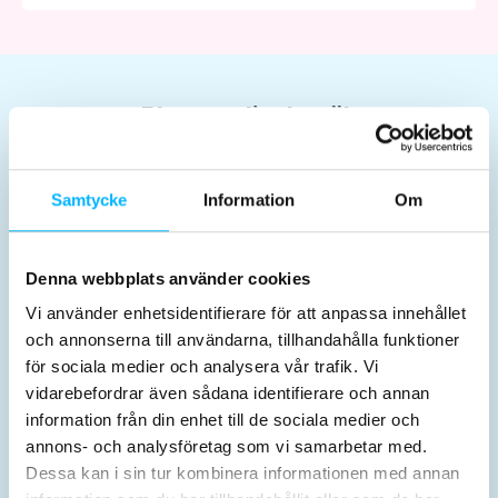
Planera ditt besök
Samtycke
Information
Om
Denna webbplats använder cookies
Biljetter & priser
Öppettider
Vi använder enhetsidentifierare för att anpassa innehållet
och annonserna till användarna, tillhandahålla funktioner
för sociala medier och analysera vår trafik. Vi
vidarebefordrar även sådana identifierare och annan
information från din enhet till de sociala medier och
annons- och analysföretag som vi samarbetar med.
Dessa kan i sin tur kombinera informationen med annan
Aktiviteter
Inför besöket