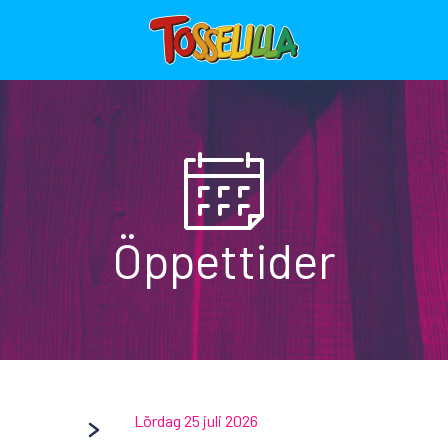
Öppettider
Lördag 25 juli 2026