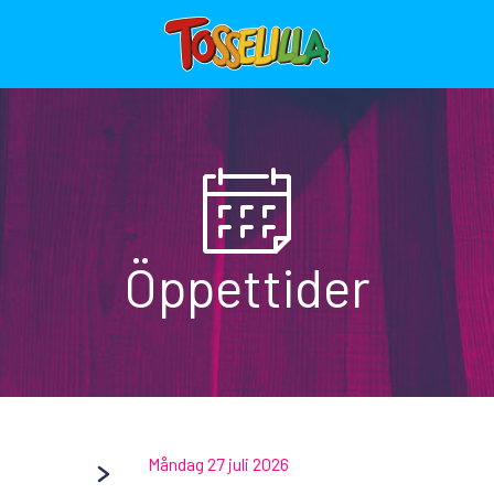
Öppettider
Måndag 27 juli 2026