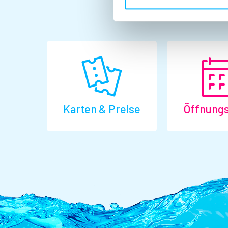
Karten & Preise
Öffnungs