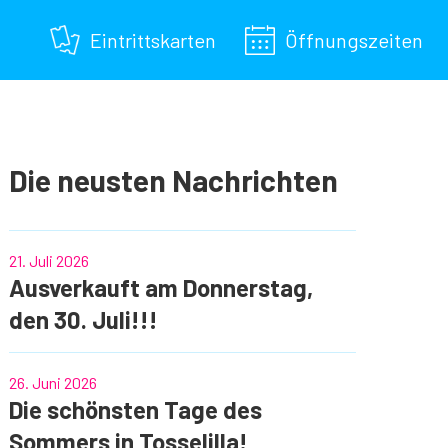
Eintrittskarten
Öffnungszeiten
Die neusten Nachrichten
21. Juli 2026
Ausverkauft am Donnerstag,
den 30. Juli!!!
26. Juni 2026
Die schönsten Tage des
Sommers in Tosselilla!