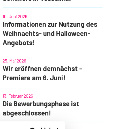
10. Juni 2026
Informationen zur Nutzung des
Weihnachts- und Halloween-
Angebots!
25. Mai 2026
Wir eröffnen demnächst –
Premiere am 6. Juni!
13. Februar 2026
Die Bewerbungsphase ist
abgeschlossen!