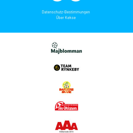
Datenschutz-Bestimmungen
Über Kekse