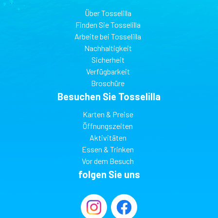
Über Tosselilla
Finden Sie Tosselilla
Arbeite bei Tosselilla
Nachhaltigkeit
Sicherheit
Verfügbarkeit
Broschüre
Besuchen Sie Tosselilla
Karten & Preise
Öffnungszeiten
Aktivitäten
Essen & Trinken
Vor dem Besuch
folgen Sie uns