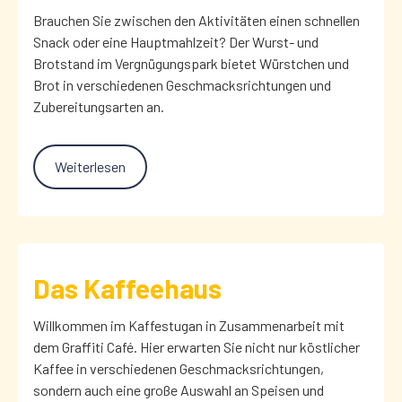
Brauchen Sie zwischen den Aktivitäten einen schnellen
Snack oder eine Hauptmahlzeit? Der Wurst- und
Brotstand im Vergnügungspark bietet Würstchen und
Brot in verschiedenen Geschmacksrichtungen und
Zubereitungsarten an.
Weiterlesen
Das Kaffeehaus
Willkommen im Kaffestugan in Zusammenarbeit mit
dem Graffiti Café. Hier erwarten Sie nicht nur köstlicher
Kaffee in verschiedenen Geschmacksrichtungen,
sondern auch eine große Auswahl an Speisen und