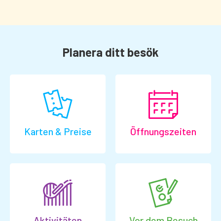
Planera ditt besök
Karten & Preise
Öffnungszeiten
Aktivitäten
Vor dem Besuch