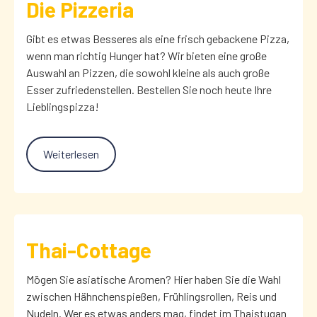
Die Pizzeria
Gibt es etwas Besseres als eine frisch gebackene Pizza,
wenn man richtig Hunger hat? Wir bieten eine große
Auswahl an Pizzen, die sowohl kleine als auch große
Esser zufriedenstellen. Bestellen Sie noch heute Ihre
Lieblingspizza!
Weiterlesen
Thai-Cottage
Mögen Sie asiatische Aromen? Hier haben Sie die Wahl
zwischen Hähnchenspießen, Frühlingsrollen, Reis und
Nudeln. Wer es etwas anders mag, findet im Thaistugan