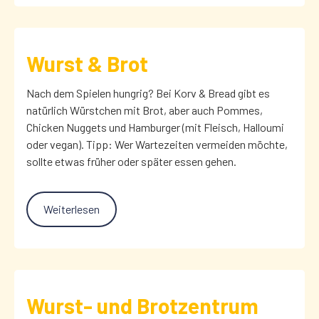
Wurst & Brot
Nach dem Spielen hungrig? Bei Korv & Bread gibt es
natürlich Würstchen mit Brot, aber auch Pommes,
Chicken Nuggets und Hamburger (mit Fleisch, Halloumi
oder vegan). Tipp: Wer Wartezeiten vermeiden möchte,
sollte etwas früher oder später essen gehen.
Weiterlesen
Wurst- und Brotzentrum