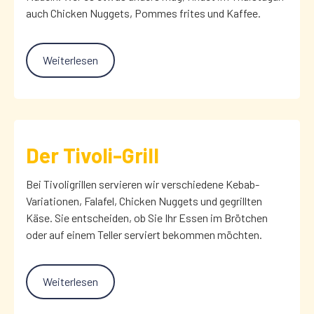
auch Chicken Nuggets, Pommes frites und Kaffee.
Weiterlesen
Der Tivoli-Grill
Bei Tivoligrillen servieren wir verschiedene Kebab-
Variationen, Falafel, Chicken Nuggets und gegrillten
Käse. Sie entscheiden, ob Sie Ihr Essen im Brötchen
oder auf einem Teller serviert bekommen möchten.
Weiterlesen