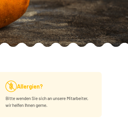
Allergien?
Bitte wenden Sie sich an unsere Mitarbeiter,
wir helfen Ihnen gerne.