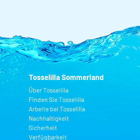
Tosselilla Sommerland
Über Tosselilla
Finden Sie Tosselilla
Arbeite bei Tosselilla
Nachhaltigkeit
Sicherheit
Verfügbarkeit