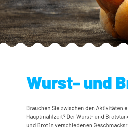
Wurst- und B
Brauchen Sie zwischen den Aktivitäten e
Hauptmahlzeit? Der Wurst- und Brotsta
und Brot in verschiedenen Geschmacksr