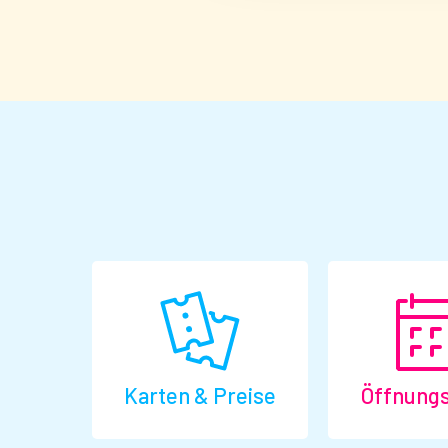
Karten & Preise
Öffnungs