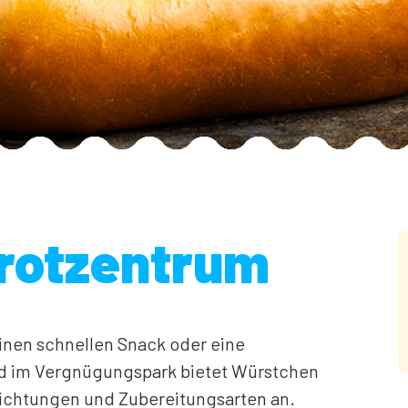
rotzentrum
inen schnellen Snack oder eine
nd im Vergnügungspark bietet Würstchen
ichtungen und Zubereitungsarten an.