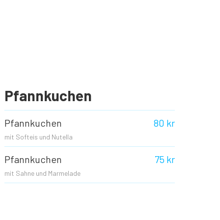
Pfannkuchen
Pfannkuchen
80 kr
mit Softeis und Nutella
Pfannkuchen
75 kr
mit Sahne und Marmelade