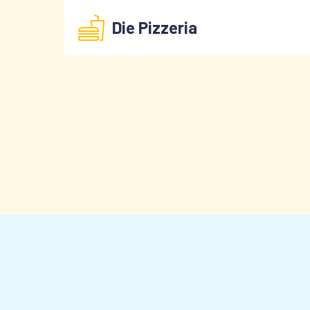
Die Pizzeria