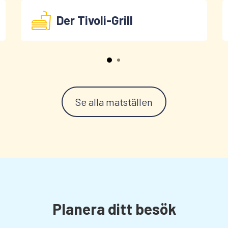
Der Tivoli-Grill
Se alla matställen
Planera ditt besök