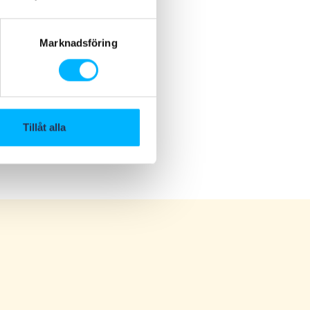
Marknadsföring
Tillåt alla