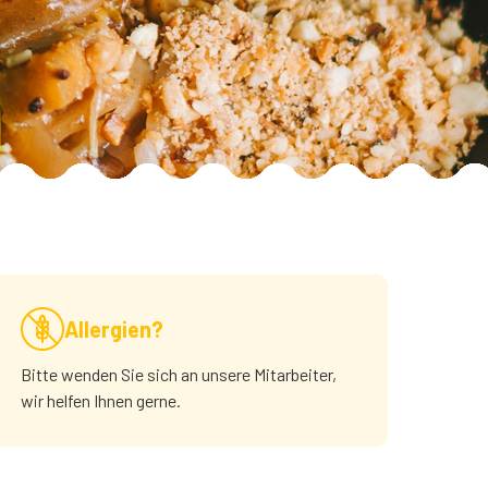
Allergien?
Bitte wenden Sie sich an unsere Mitarbeiter,
wir helfen Ihnen gerne.