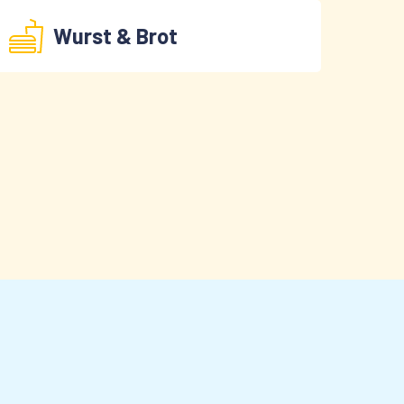
Wurst & Brot