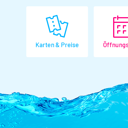
Karten & Preise
Öffnungs