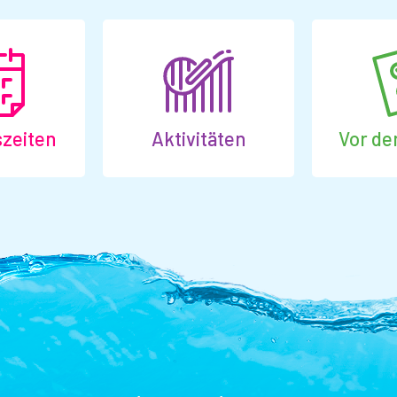
zeiten
Aktivitäten
Vor d