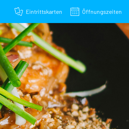
Eintrittskarten
Öffnungszeiten