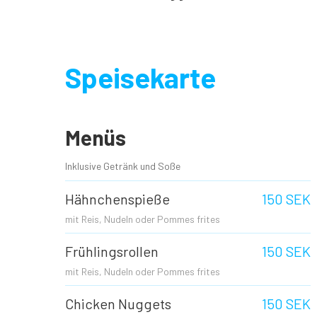
Speisekarte
Menüs
Inklusive Getränk und Soße
Hähnchenspieße
150 SEK
mit Reis, Nudeln oder Pommes frites
Frühlingsrollen
150 SEK
mit Reis, Nudeln oder Pommes frites
Chicken Nuggets
150 SEK