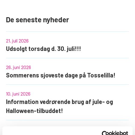
De seneste nyheder
21. juli 2026
Udsolgt torsdag d. 30. juli!!!
26. juni 2026
Sommerens sjoveste dage på Tosselilla!
10. juni 2026
Information vedrørende brug af jule- og
Halloween-tilbuddet!
25. maj 2026