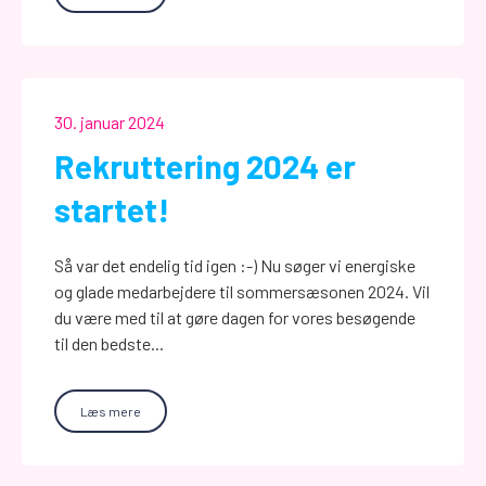
30. januar 2024
Rekruttering 2024 er
startet!
Så var det endelig tid igen :-) Nu søger vi energiske
og glade medarbejdere til sommersæsonen 2024. Vil
du være med til at gøre dagen for vores besøgende
til den bedste...
Læs mere