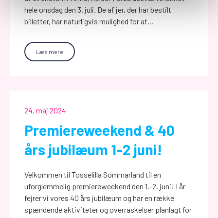
hele onsdag den 3. juli. De af jer, der har bestilt
billetter, har naturligvis mulighed for at...
Læs mere
24. maj 2024
Premiereweekend & 40
års jubilæum 1-2 juni!
Velkommen til Tosselilla Sommarland til en
uforglemmelig premiereweekend den 1.-2. juni! I år
fejrer vi vores 40 års jubilæum og har en række
spændende aktiviteter og overraskelser planlagt for