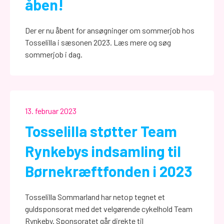
åben!
Der er nu åbent for ansøgninger om sommerjob hos
Tosselilla i sæsonen 2023. Læs mere og søg
sommerjob i dag.
13. februar 2023
Tosselilla støtter Team
Rynkebys indsamling til
Børnekræftfonden i 2023
Tosselilla Sommarland har netop tegnet et
guldsponsorat med det velgørende cykelhold Team
Rynkeby. Sponsoratet går direkte til