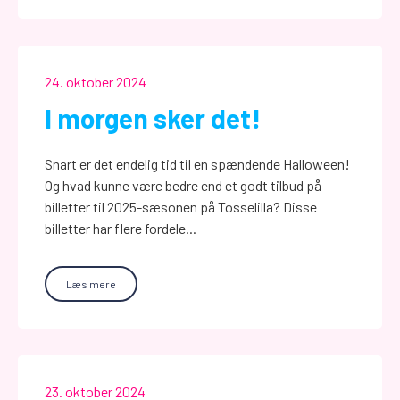
24. oktober 2024
I morgen sker det!
Snart er det endelig tid til en spændende Halloween!
Og hvad kunne være bedre end et godt tilbud på
billetter til 2025-sæsonen på Tosselilla? Disse
billetter har flere fordele...
Læs mere
23. oktober 2024