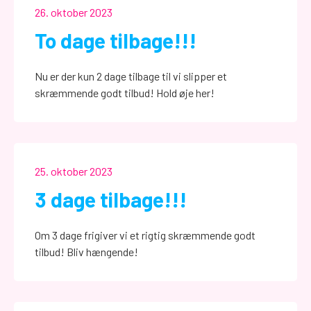
26. oktober 2023
To dage tilbage!!!
Nu er der kun 2 dage tilbage til vi slipper et
skræmmende godt tilbud! Hold øje her!
25. oktober 2023
3 dage tilbage!!!
Om 3 dage frigiver vi et rigtig skræmmende godt
tilbud! Bliv hængende!