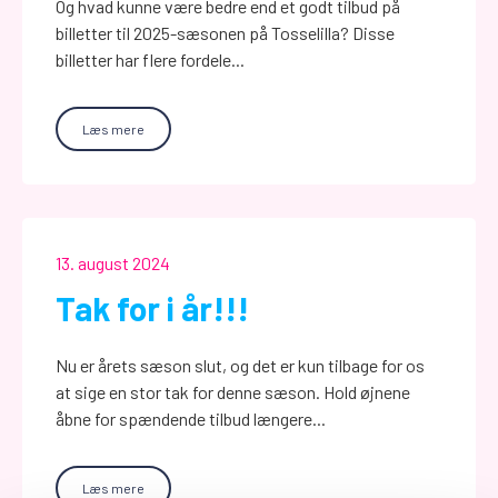
Og hvad kunne være bedre end et godt tilbud på
billetter til 2025-sæsonen på Tosselilla? Disse
billetter har flere fordele...
Læs mere
13. august 2024
Tak for i år!!!
Nu er årets sæson slut, og det er kun tilbage for os
at sige en stor tak for denne sæson. Hold øjnene
åbne for spændende tilbud længere...
Læs mere