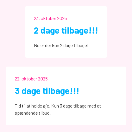
23. oktober 2025
2 dage tilbage!!!
Nu er der kun 2 dage tilbage!
22. oktober 2025
3 dage tilbage!!!
Tid til at holde øje. Kun 3 dage tilbage med et
spændende tilbud.