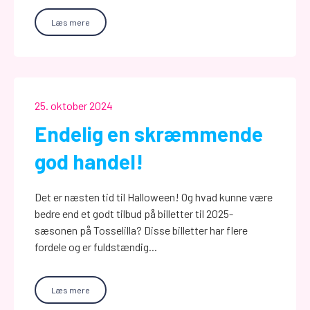
Læs mere
25. oktober 2024
Endelig en skræmmende
god handel!
Det er næsten tid til Halloween! Og hvad kunne være
bedre end et godt tilbud på billetter til 2025-
sæsonen på Tosselilla? Disse billetter har flere
fordele og er fuldstændig...
Læs mere