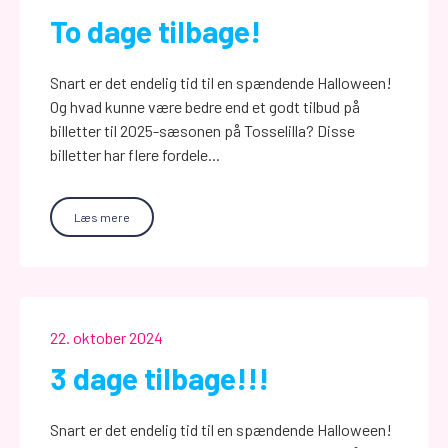
To dage tilbage!
Snart er det endelig tid til en spændende Halloween!
Og hvad kunne være bedre end et godt tilbud på
billetter til 2025-sæsonen på Tosselilla? Disse
billetter har flere fordele...
Læs mere
22. oktober 2024
3 dage tilbage!!!
Snart er det endelig tid til en spændende Halloween!