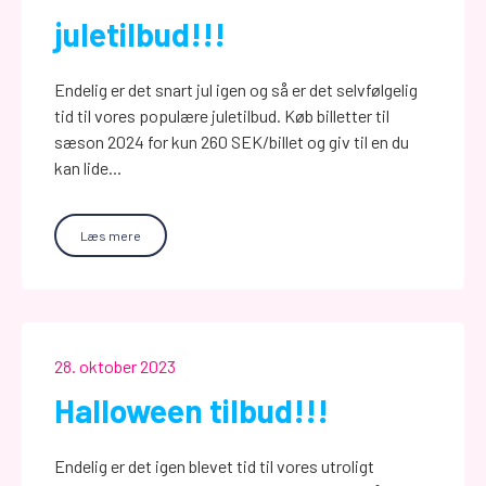
juletilbud!!!
Endelig er det snart jul igen og så er det selvfølgelig
tid til vores populære juletilbud. Køb billetter til
sæson 2024 for kun 260 SEK/billet og giv til en du
kan lide...
Læs mere
28. oktober 2023
Halloween tilbud!!!
Endelig er det igen blevet tid til vores utroligt