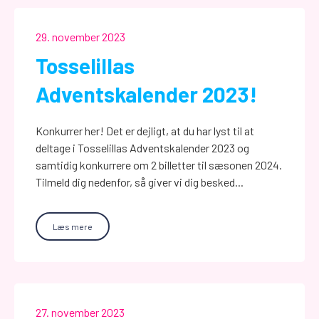
29. november 2023
Tosselillas
Adventskalender 2023!
Konkurrer her! Det er dejligt, at du har lyst til at
deltage i Tosselillas Adventskalender 2023 og
samtidig konkurrere om 2 billetter til sæsonen 2024.
Tilmeld dig nedenfor, så giver vi dig besked...
Læs mere
27. november 2023