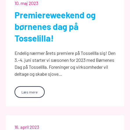
10. maj 2023
Premiereweekend og
børnenes dag på
Tosselilla!
Endelig nærmer årets premiere på Tosselilla sig! Den
3.-4. juni starter vi sæsonen for 2023 med Børnenes
Dag på Tosselilla. Foreninger og virksomheder vil
deltage og skabe sjove...
Læs mere
16. april 2023