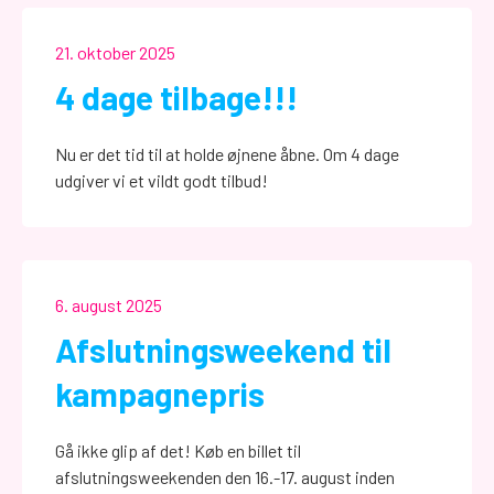
21. oktober 2025
4 dage tilbage!!!
Nu er det tid til at holde øjnene åbne. Om 4 dage
udgiver vi et vildt godt tilbud!
6. august 2025
Afslutningsweekend til
kampagnepris
Gå ikke glip af det! Køb en billet til
afslutningsweekenden den 16.-17. august inden