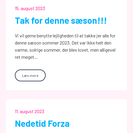
15. august 2023
Tak for denne sæson!!!
Vi vil gerne benytte lejligheden til at takke jer alle for
denne sæson sommer 2023. Det var ikke helt den
varme, solrige sommer, der blev lovet, men alligevel
ret meget...
Læs mere
11. august 2023
Nedetid Forza