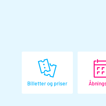
Billetter og priser
Åbnings