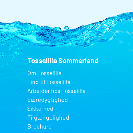
Tosselilla Sommerland
Om Tosselilla
Find til Tosselilla
Arbejder hos Tosselilla
bæredygtighed
Sikkerhed
Tilgængelighed
Brochure