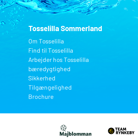
Tosselilla Sommerland
Om Tosselilla
Find til Tosselilla
Arbejder hos Tosselilla
bæredygtighed
Sikkerhed
Tilgængelighed
Brochure