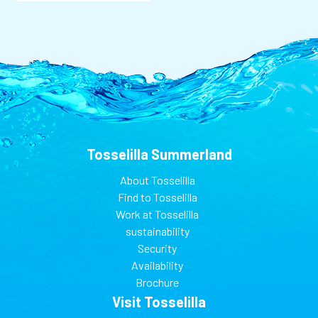
Tosselilla Summerland
About Tosselilla
Find to Tosselilla
Work at Tosselilla
sustainability
Security
Availability
Brochure
Visit Tosselilla