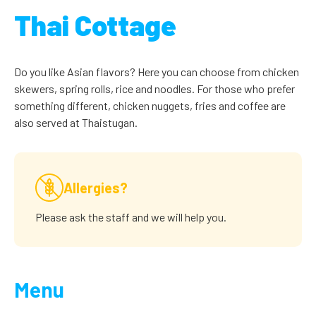
Thai Cottage
Do you like Asian flavors? Here you can choose from chicken
skewers, spring rolls, rice and noodles. For those who prefer
something different, chicken nuggets, fries and coffee are
also served at Thaistugan.
Allergies?
Please ask the staff and we will help you.
Menu