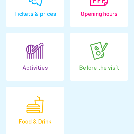
Tickets & prices
Opening hours
Activities
Before the visit
Food & Drink