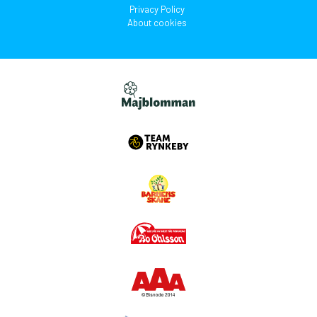
Privacy Policy
About cookies