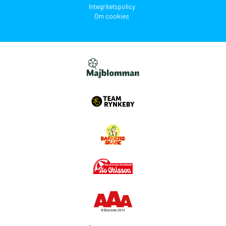
Integritetspolicy
Om cookies