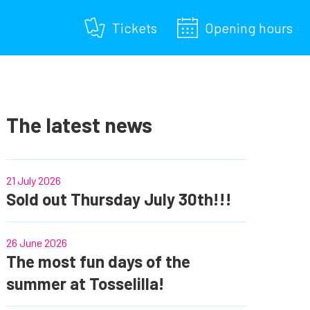
Tickets
Opening hours
The latest news
21 July 2026
Sold out Thursday July 30th!!!
26 June 2026
The most fun days of the
summer at Tosselilla!