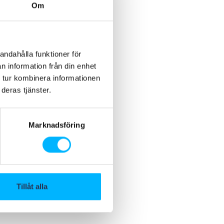
Om
andahålla funktioner för
n information från din enhet
 tur kombinera informationen
deras tjänster.
Marknadsföring
Tillåt alla