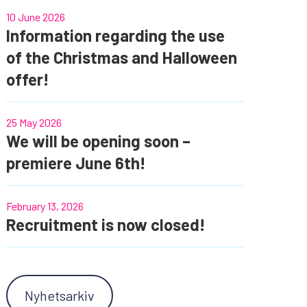
10 June 2026
Information regarding the use
of the Christmas and Halloween
offer!
25 May 2026
We will be opening soon –
premiere June 6th!
February 13, 2026
Recruitment is now closed!
Nyhetsarkiv