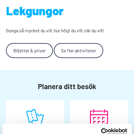
Lekgungor
Gunga så mycket du vill, hur högt du vill, när du vill!
Biljetter & priser
Se fler aktiviteter
Planera ditt besök